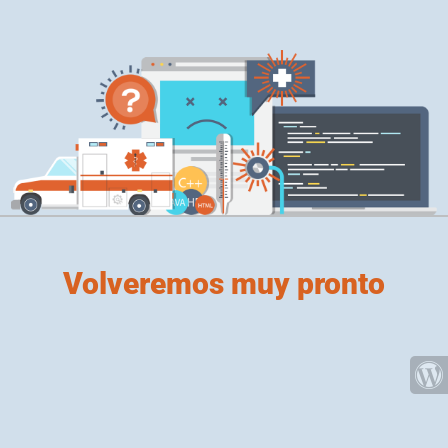
Volveremos muy pronto