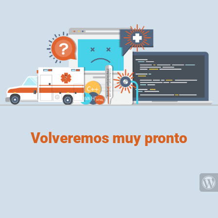
Volveremos muy pronto