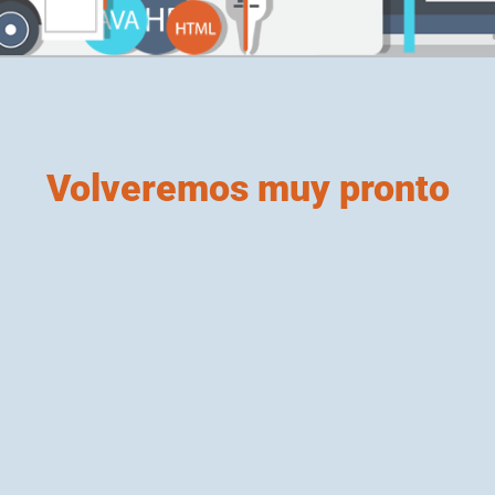
Volveremos muy pronto