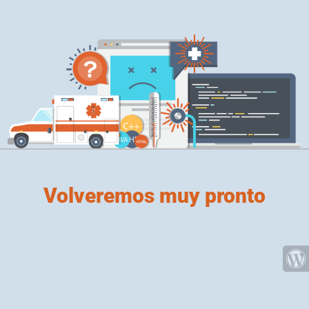
Volveremos muy pronto