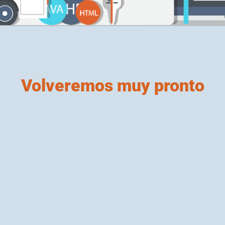
Volveremos muy pronto