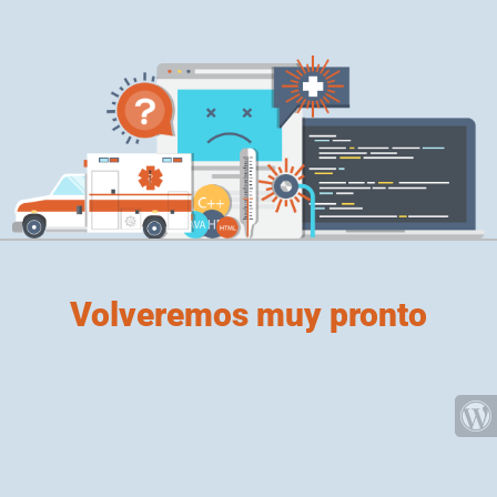
Volveremos muy pronto