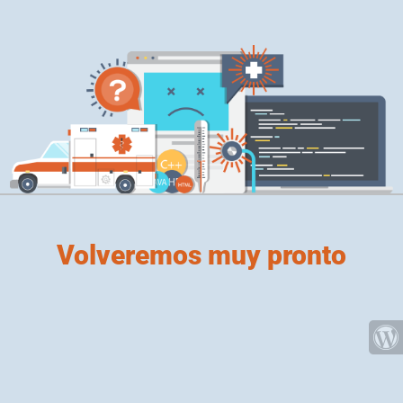
Volveremos muy pronto