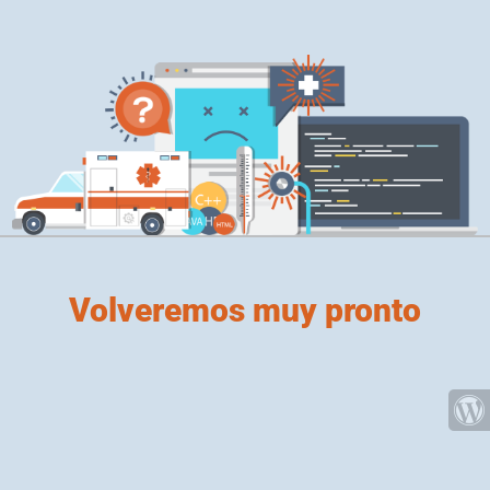
Volveremos muy pronto