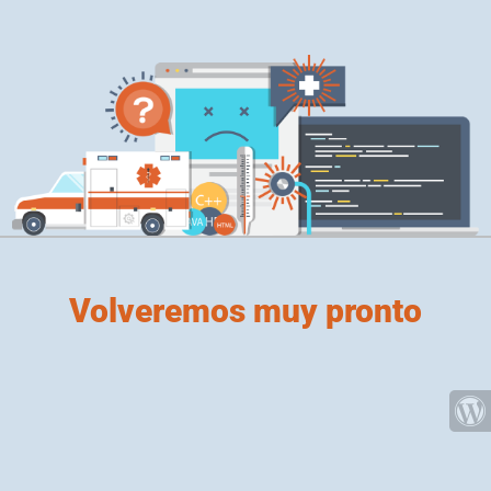
Volveremos muy pronto