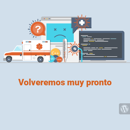
Volveremos muy pronto