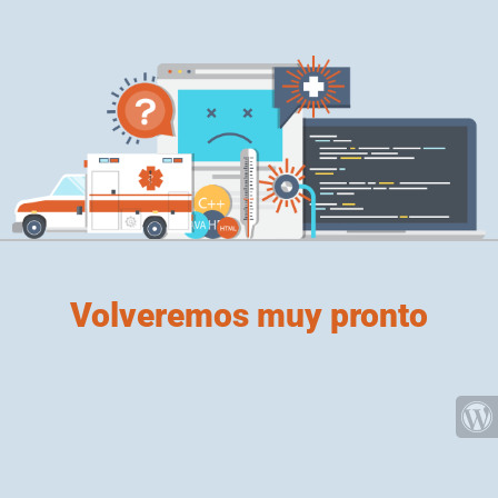
Volveremos muy pronto