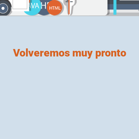
Volveremos muy pronto