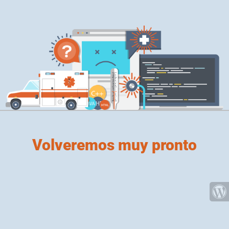
Volveremos muy pronto